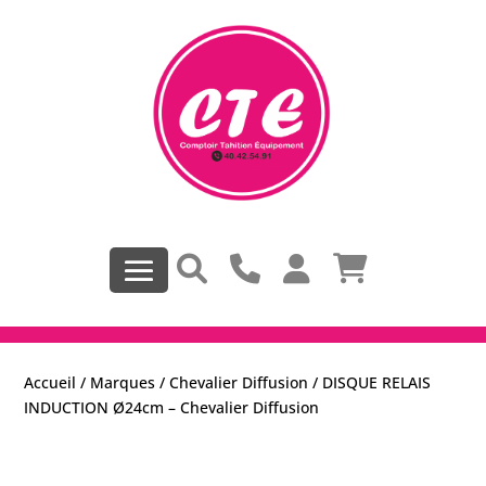
Accueil
/
Marques
/
Chevalier Diffusion
/ DISQUE RELAIS
INDUCTION Ø24cm – Chevalier Diffusion