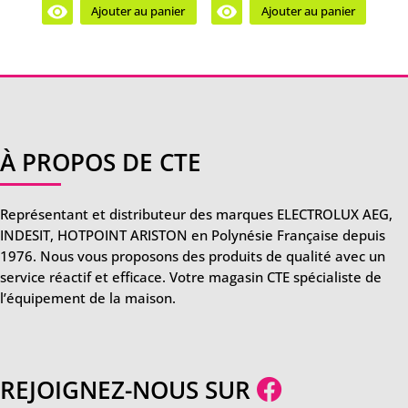
Ajouter au panier
Ajouter au panier
À PROPOS DE CTE
Représentant et distributeur des marques ELECTROLUX AEG,
INDESIT, HOTPOINT ARISTON en Polynésie Française depuis
1976. Nous vous proposons des produits de qualité avec un
service réactif et efficace. Votre magasin CTE spécialiste de
l’équipement de la maison.
REJOIGNEZ-NOUS SUR