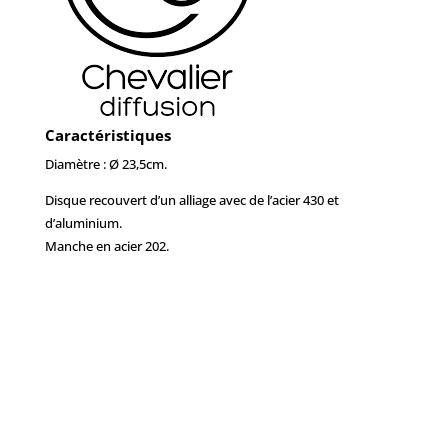
Caractéristiques
Diamètre : Ø 23,5cm.
Disque recouvert d’un alliage avec de l’acier 430 et
d’aluminium.
Manche en acier 202.