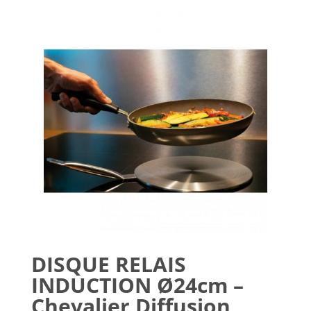
DISQUE RELAIS
INDUCTION Ø24cm –
Chevalier Diffusion