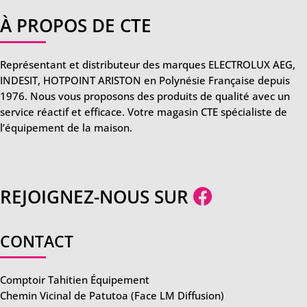
À PROPOS DE CTE
Représentant et distributeur des marques ELECTROLUX AEG,
INDESIT, HOTPOINT ARISTON en Polynésie Française depuis
1976. Nous vous proposons des produits de qualité avec un
service réactif et efficace. Votre magasin CTE spécialiste de
l’équipement de la maison.
REJOIGNEZ-NOUS SUR
CONTACT
Comptoir Tahitien Équipement
Chemin Vicinal de Patutoa (Face LM Diffusion)