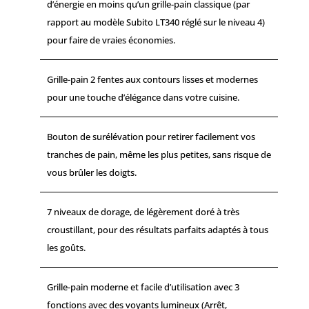
d’énergie en moins qu’un grille-pain classique (par
rapport au modèle Subito LT340 réglé sur le niveau 4)
pour faire de vraies économies.
Grille-pain 2 fentes aux contours lisses et modernes
pour une touche d’élégance dans votre cuisine.
Bouton de surélévation pour retirer facilement vos
tranches de pain, même les plus petites, sans risque de
vous brûler les doigts.
7 niveaux de dorage, de légèrement doré à très
croustillant, pour des résultats parfaits adaptés à tous
les goûts.
Grille-pain moderne et facile d’utilisation avec 3
fonctions avec des voyants lumineux (Arrêt,