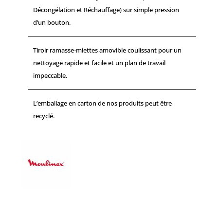
Décongélation et Réchauffage) sur simple pression
d’un bouton.
Tiroir ramasse-miettes amovible coulissant pour un
nettoyage rapide et facile et un plan de travail
impeccable.
L’emballage en carton de nos produits peut être
recyclé.