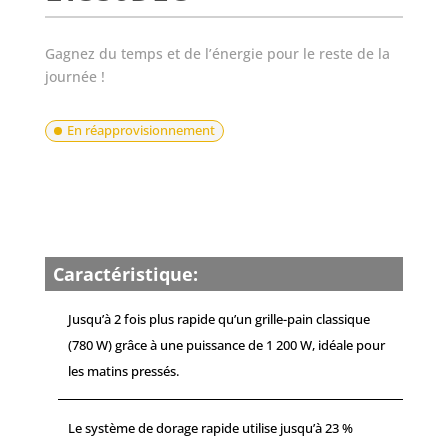
Gagnez du temps et de l’énergie pour le reste de la
journée !
En réapprovisionnement
Caractéristique:
Jusqu’à 2 fois plus rapide qu’un grille-pain classique
(780 W) grâce à une puissance de 1 200 W, idéale pour
les matins pressés.
Le système de dorage rapide utilise jusqu’à 23 %