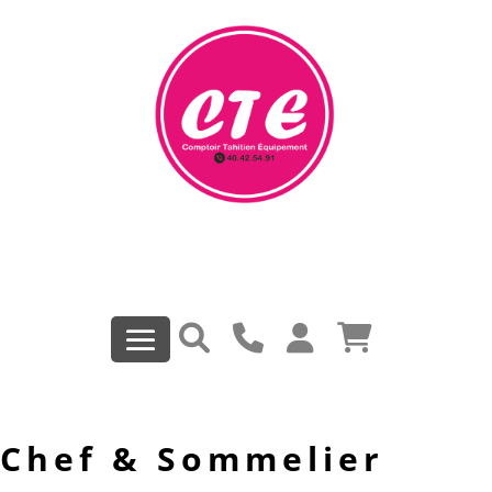
Chef & Sommelier