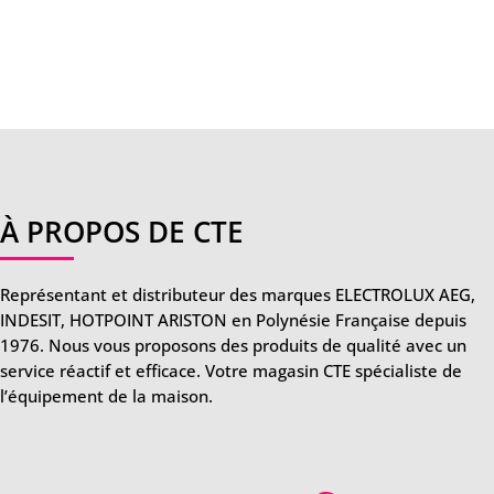
À PROPOS DE CTE
Représentant et distributeur des marques ELECTROLUX AEG,
INDESIT, HOTPOINT ARISTON en Polynésie Française depuis
1976. Nous vous proposons des produits de qualité avec un
service réactif et efficace. Votre magasin CTE spécialiste de
l’équipement de la maison.