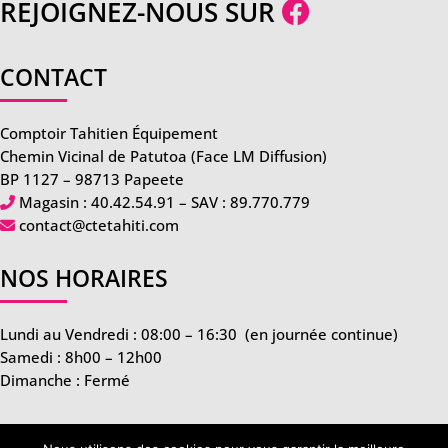
REJOIGNEZ-NOUS SUR
CONTACT
Comptoir Tahitien Équipement
Chemin Vicinal de Patutoa (Face LM Diffusion)
BP 1127 – 98713 Papeete
Magasin :
40.42.54.91
– SAV :
89.770.779
contact@ctetahiti.com
NOS HORAIRES
Lundi au Vendredi : 08:00 – 16:30
(en journée continue)
Samedi : 8h00 – 12h00
Dimanche : Fermé