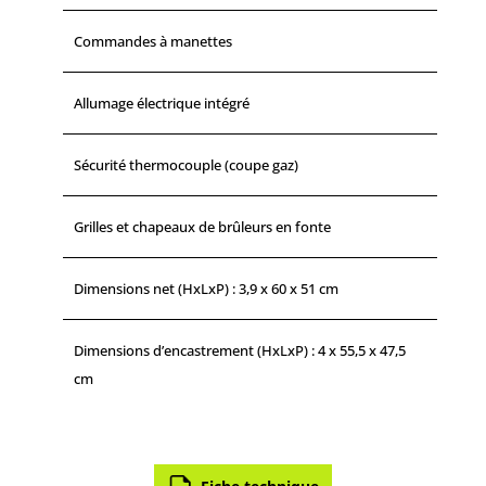
Commandes à manettes
Allumage électrique intégré
Sécurité thermocouple (coupe gaz)
Grilles et chapeaux de brûleurs en fonte
Dimensions net (HxLxP) : 3,9 x 60 x 51 cm
Dimensions d’encastrement (HxLxP) : 4 x 55,5 x 47,5
cm