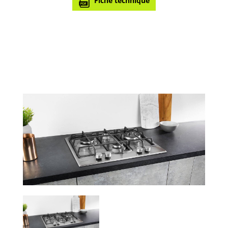
Fiche technique