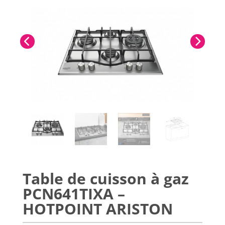
Table de cuisson à gaz
PCN641TIXA –
HOTPOINT ARISTON