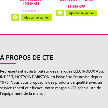
INDESIT
59 990 CFP
18 900 CFP
Ajouter au panier
Ajouter au panier
À PROPOS DE CTE
Représentant et distributeur des marques ELECTROLUX AEG,
INDESIT, HOTPOINT ARISTON en Polynésie Française depuis
1976. Nous vous proposons des produits de qualité avec un
service réactif et efficace. Votre magasin CTE spécialiste de
l’équipement de la maison.