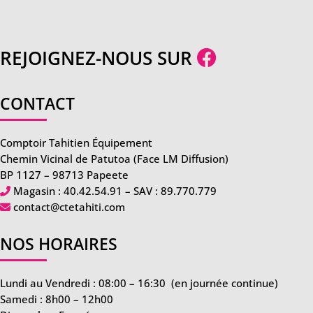
REJOIGNEZ-NOUS SUR
CONTACT
Comptoir Tahitien Équipement
Chemin Vicinal de Patutoa (Face LM Diffusion)
BP 1127 – 98713 Papeete
Magasin :
40.42.54.91
– SAV :
89.770.779
contact@ctetahiti.com
NOS HORAIRES
Lundi au Vendredi : 08:00 – 16:30
(en journée continue)
Samedi : 8h00 – 12h00