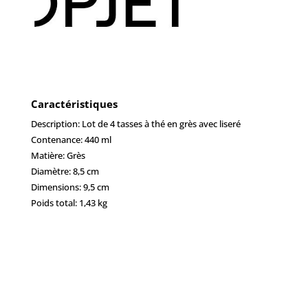
Caractéristiques
Description: Lot de 4 tasses à thé en grès avec liseré
Contenance: 440 ml
Matière: Grès
Diamètre: 8,5 cm
Dimensions: 9,5 cm
Poids total: 1,43 kg