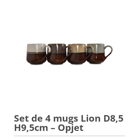
Set de 4 mugs Lion D8,5
H9,5cm – Opjet