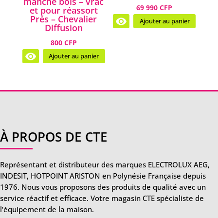
manche bois – vrac
69 990 CFP
et pour réassort
Prés – Chevalier
Ajouter au panier
Diffusion
800 CFP
Ajouter au panier
À PROPOS DE CTE
Représentant et distributeur des marques ELECTROLUX AEG,
INDESIT, HOTPOINT ARISTON en Polynésie Française depuis
1976. Nous vous proposons des produits de qualité avec un
service réactif et efficace. Votre magasin CTE spécialiste de
l’équipement de la maison.