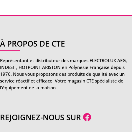
À PROPOS DE CTE
Représentant et distributeur des marques ELECTROLUX AEG,
INDESIT, HOTPOINT ARISTON en Polynésie Française depuis
1976. Nous vous proposons des produits de qualité avec un
service réactif et efficace. Votre magasin CTE spécialiste de
l’équipement de la maison.
REJOIGNEZ-NOUS SUR