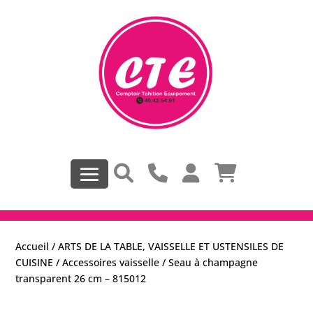
Accueil
/
ARTS DE LA TABLE, VAISSELLE ET USTENSILES DE
CUISINE
/
Accessoires vaisselle
/ Seau à champagne
transparent 26 cm – 815012