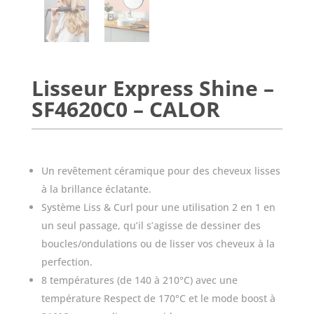
Lisseur Express Shine –
SF4620C0 – CALOR
Un revêtement céramique pour des cheveux lisses
à la brillance éclatante.
Système Liss & Curl pour une utilisation 2 en 1 en
un seul passage, qu’il s’agisse de dessiner des
boucles/ondulations ou de lisser vos cheveux à la
perfection.
8 températures (de 140 à 210°C) avec une
température Respect de 170°C et le mode boost à