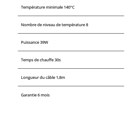
Température minimale 140°C
Nombre de niveau de température 8
Puissance 39W
Temps de chauffe 30s
Longueur du câble 1,8m
Garantie 6 mois