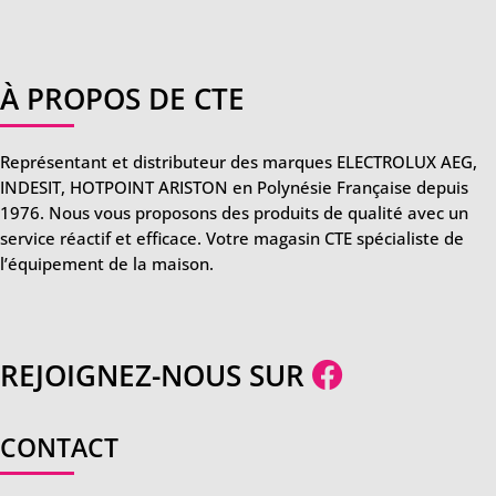
À PROPOS DE CTE
Représentant et distributeur des marques ELECTROLUX AEG,
INDESIT, HOTPOINT ARISTON en Polynésie Française depuis
1976. Nous vous proposons des produits de qualité avec un
service réactif et efficace. Votre magasin CTE spécialiste de
l’équipement de la maison.
REJOIGNEZ-NOUS SUR
CONTACT