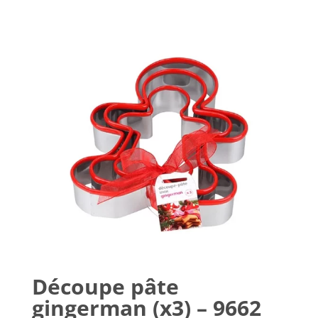
Découpe pâte
gingerman (x3) – 9662