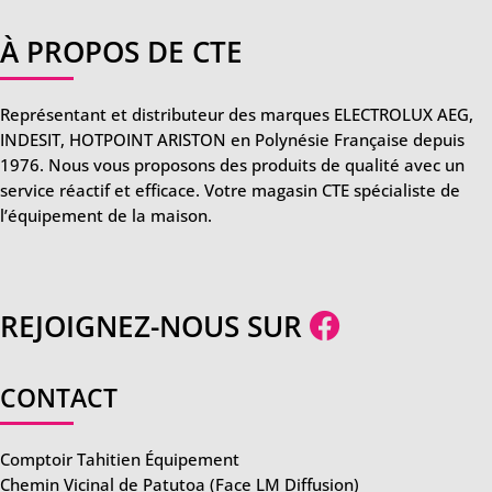
À PROPOS DE CTE
Représentant et distributeur des marques ELECTROLUX AEG,
INDESIT, HOTPOINT ARISTON en Polynésie Française depuis
1976. Nous vous proposons des produits de qualité avec un
service réactif et efficace. Votre magasin CTE spécialiste de
l’équipement de la maison.
REJOIGNEZ-NOUS SUR
CONTACT
Comptoir Tahitien Équipement
Chemin Vicinal de Patutoa (Face LM Diffusion)