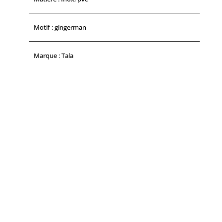
Motif : gingerman
Marque : Tala