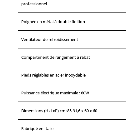
professionnel
Poignée en métal à double finition
Ventilateur de refroidissement
Compartiment de rangement à rabat
Pieds réglables en acier inoxydable
Puissance électrique maximale : 60W
Dimensions (HxLxP) cm :85-91,6 x 60 x 60
Fabriqué en Italie