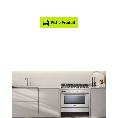
Fiche Produit