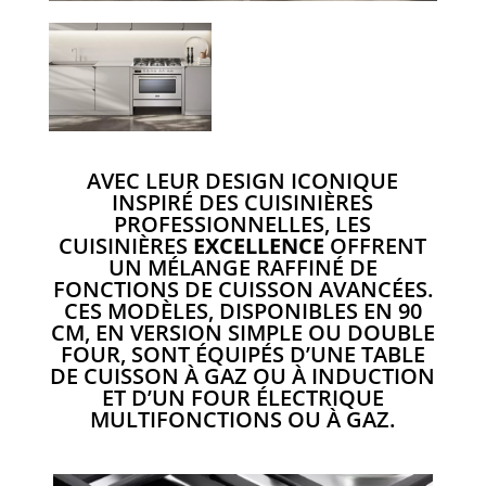
AVEC LEUR DESIGN ICONIQUE
INSPIRÉ DES CUISINIÈRES
PROFESSIONNELLES, LES
CUISINIÈRES
EXCELLENCE
OFFRENT
UN MÉLANGE RAFFINÉ DE
FONCTIONS DE CUISSON AVANCÉES.
CES MODÈLES, DISPONIBLES EN 90
CM, EN VERSION SIMPLE OU DOUBLE
FOUR, SONT ÉQUIPÉS D’UNE TABLE
DE CUISSON À GAZ OU À INDUCTION
ET D’UN FOUR ÉLECTRIQUE
MULTIFONCTIONS OU À GAZ.