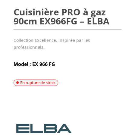
Cuisinière PRO à gaz
90cm EX966FG – ELBA
Collection Excellence. Inspirée par les
professionnels.
Model : EX 966 FG
En rupture de stock