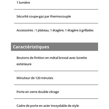
1 lumière
Sécurité coupe-gaz par thermocouple
Accessoires : 1 plateau, 1 étagère, 1 étagère à grillades
Caractéristiques
Boutons de finition en métal brossé avec lunette
extérieure
Minuteur de 120 minutes
Porte en verre double vitrage
Cadre de porte en acier inoxydable de style