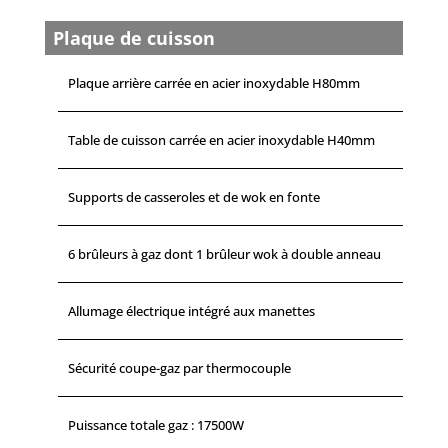
Plaque de cuisson
Plaque arrière carrée en acier inoxydable H80mm
Table de cuisson carrée en acier inoxydable H40mm
Supports de casseroles et de wok en fonte
6 brûleurs à gaz dont 1 brûleur wok à double anneau
Allumage électrique intégré aux manettes
Sécurité coupe-gaz par thermocouple
Puissance totale gaz : 17500W