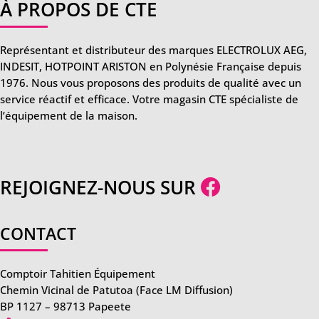
À PROPOS DE CTE
Représentant et distributeur des marques ELECTROLUX AEG,
INDESIT, HOTPOINT ARISTON en Polynésie Française depuis
1976. Nous vous proposons des produits de qualité avec un
service réactif et efficace. Votre magasin CTE spécialiste de
l’équipement de la maison.
REJOIGNEZ-NOUS SUR
CONTACT
Comptoir Tahitien Équipement
Chemin Vicinal de Patutoa (Face LM Diffusion)
BP 1127 – 98713 Papeete