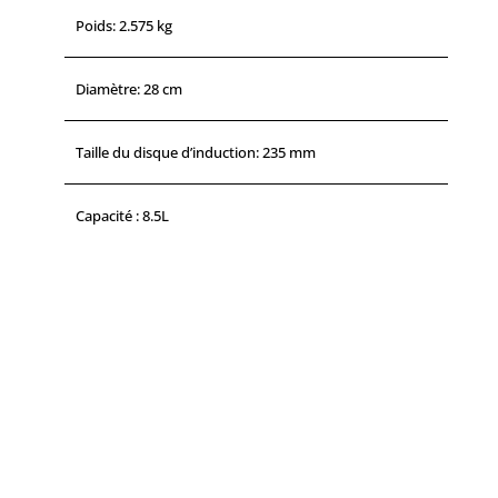
Poids: 2.575 kg
Diamètre: 28 cm
Taille du disque d’induction: 235 mm
Capacité : 8.5L