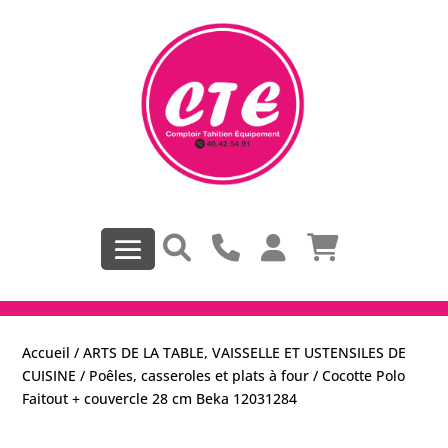
Accueil
/
ARTS DE LA TABLE, VAISSELLE ET USTENSILES DE
CUISINE
/
Poêles, casseroles et plats à four
/ Cocotte Polo
Faitout + couvercle 28 cm Beka 12031284