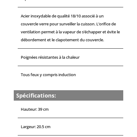
Acier inoxydable de qualité 18/10 associé à un
couvercle verre pour surveiller la cuisson. L’orifice de
ventilation permet à la vapeur de s’échapper et évite le
débordement et le clapotement du couvercle.
Poignées résistantes à la chaleur
Tous feux y compris induction
Spécifications:
Hauteur: 39 cm
Largeur: 20.5 cm