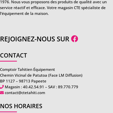
1976. Nous vous proposons des produits de qualité avec un
service réactif et efficace. Votre magasin CTE spécialiste de
l’équipement de la maison.
REJOIGNEZ-NOUS SUR
CONTACT
Comptoir Tahitien Équipement
Chemin Vicinal de Patutoa (Face LM Diffusion)
BP 1127 – 98713 Papeete
Magasin :
40.42.54.91
– SAV :
89.770.779
contact@ctetahiti.com
NOS HORAIRES