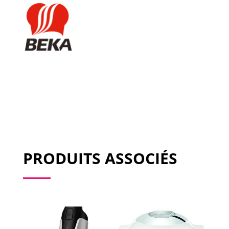
PRODUITS ASSOCIÉS