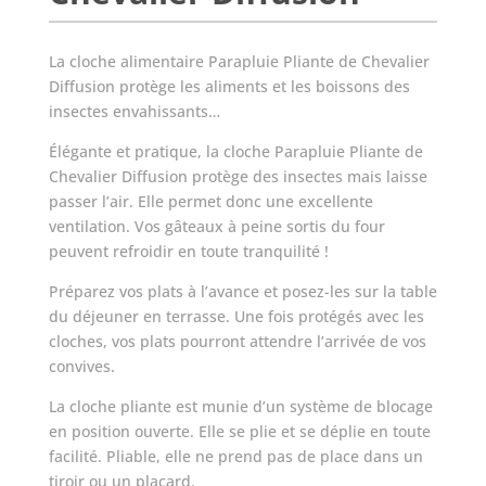
La cloche alimentaire Parapluie Pliante de Chevalier
Diffusion protège les aliments et les boissons des
insectes envahissants…
Élégante et pratique, la cloche Parapluie Pliante de
Chevalier Diffusion protège des insectes mais laisse
passer l’air. Elle permet donc une excellente
ventilation. Vos gâteaux à peine sortis du four
peuvent refroidir en toute tranquilité !
Préparez vos plats à l’avance et posez-les sur la table
du déjeuner en terrasse. Une fois protégés avec les
cloches, vos plats pourront attendre l’arrivée de vos
convives.
La cloche pliante est munie d’un système de blocage
en position ouverte. Elle se plie et se déplie en toute
facilité. Pliable, elle ne prend pas de place dans un
tiroir ou un placard.