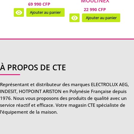
MOULINEX
69 990 CFP
22 990 CFP
Ajouter au panier
Ajouter au panier
À PROPOS DE CTE
Représentant et distributeur des marques ELECTROLUX AEG,
INDESIT, HOTPOINT ARISTON en Polynésie Française depuis
1976. Nous vous proposons des produits de qualité avec un
service réactif et efficace. Votre magasin CTE spécialiste de
l’équipement de la maison.