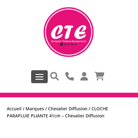
Accueil
/
Marques
/
Chevalier Diffusion
/ CLOCHE
PARAPLUIE PLIANTE 41cm – Chevalier Diffusion