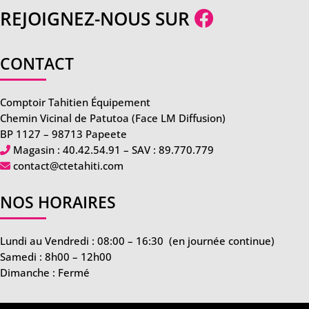
REJOIGNEZ-NOUS SUR
CONTACT
Comptoir Tahitien Équipement
Chemin Vicinal de Patutoa (Face LM Diffusion)
BP 1127 – 98713 Papeete
Magasin :
40.42.54.91
– SAV :
89.770.779
contact@ctetahiti.com
NOS HORAIRES
Lundi au Vendredi : 08:00 – 16:30
(en journée continue)
Samedi : 8h00 – 12h00
Dimanche : Fermé