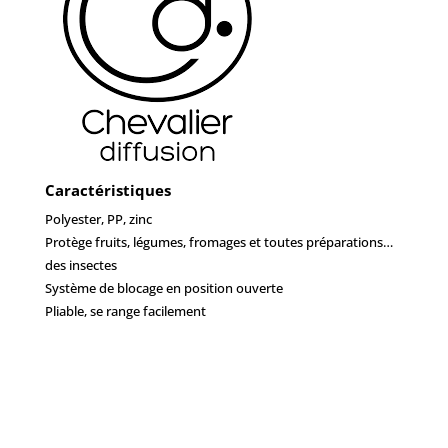
Caractéristiques
Polyester, PP, zinc
Protège fruits, légumes, fromages et toutes préparations…
des insectes
Système de blocage en position ouverte
Pliable, se range facilement