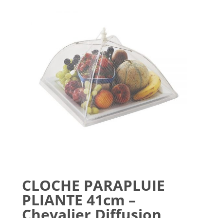
CLOCHE PARAPLUIE
PLIANTE 41cm –
Chevalier Diffusion