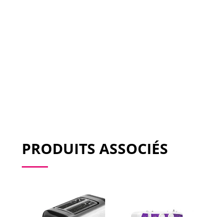
PRODUITS ASSOCIÉS