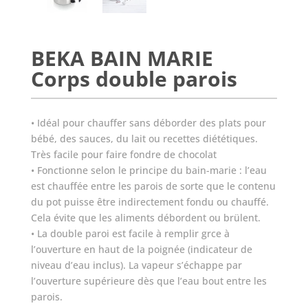
BEKA BAIN MARIE
Corps double parois
• Idéal pour chauffer sans déborder des plats pour
bébé, des sauces, du lait ou recettes diététiques.
Très facile pour faire fondre de chocolat
• Fonctionne selon le principe du bain-marie : l’eau
est chauffée entre les parois de sorte que le contenu
du pot puisse être indirectement fondu ou chauffé.
Cela évite que les aliments débordent ou brülent.
• La double paroi est facile à remplir grce à
l’ouverture en haut de la poignée (indicateur de
niveau d’eau inclus). La vapeur s’échappe par
l’ouverture supérieure dès que l’eau bout entre les
parois.