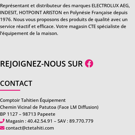
Représentant et distributeur des marques ELECTROLUX AEG,
INDESIT, HOTPOINT ARISTON en Polynésie Française depuis
1976. Nous vous proposons des produits de qualité avec un
service réactif et efficace. Votre magasin CTE spécialiste de
l’équipement de la maison.
REJOIGNEZ-NOUS SUR
CONTACT
Comptoir Tahitien Équipement
Chemin Vicinal de Patutoa (Face LM Diffusion)
BP 1127 – 98713 Papeete
Magasin :
40.42.54.91
– SAV :
89.770.779
contact@ctetahiti.com