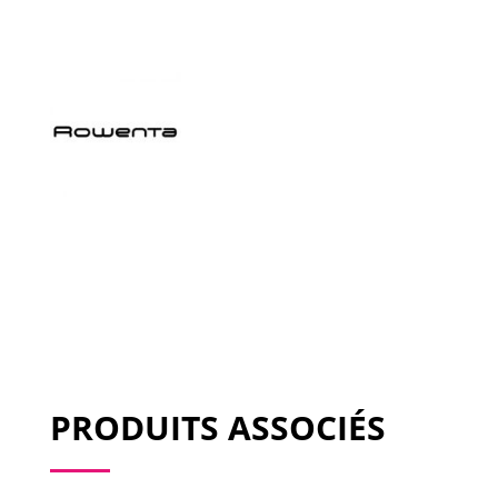
PRODUITS ASSOCIÉS