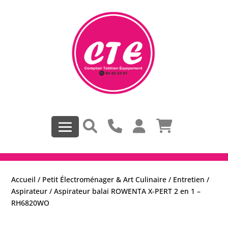
Accueil
/
Petit Électroménager & Art Culinaire
/
Entretien
/
Aspirateur
/ Aspirateur balai ROWENTA X-PERT 2 en 1 –
RH6820WO