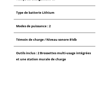
Type de batterie Lithium
Modes de puissance : 2
Témoin de charge / Niveau sonore 81db
Outils inclus : 2 Brossettes multi-usage intégrées
et une station murale de charge